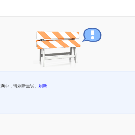
查询中，请刷新重试。
刷新