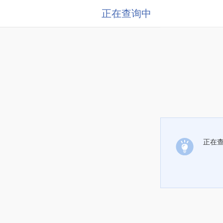
正在查询中
正在